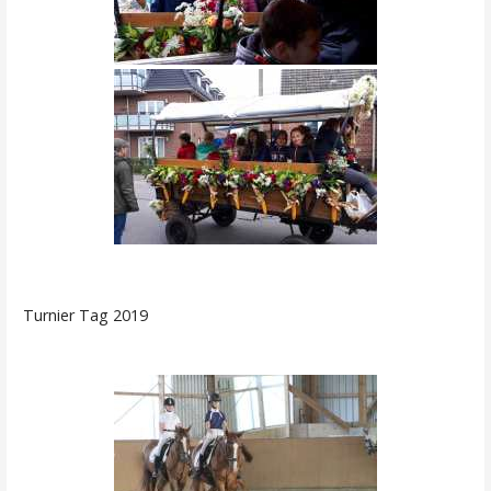
Turnier Tag 2019