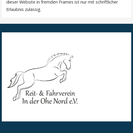
dieser Website in fremden Frames ist nur mit schriftlicher
Erlaubnis zulässig.