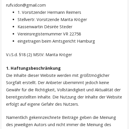
rufv.idon@gmail.com
1. Vorsitzender Hermann Reimers
Stellvertr. Vorsitzende Marita Kröger
Kassenwartin Désirée Steder
Vereinsregisternummer VR 22758
eingetragen beim Amtsgericht Hamburg
V.i.S.d. §18 (2) MStV: Marita Kröger
1. Haftungsbeschränkung
Die Inhalte dieser Website werden mit größtmöglicher
Sorgfalt erstellt. Der Anbieter übernimmt jedoch keine
Gewähr für die Richtigkeit, Vollständigkeit und Aktualität der
bereitgestellten Inhalte. Die Nutzung der Inhalte der Website
erfolgt auf eigene Gefahr des Nutzers.
Namentlich gekennzeichnete Beiträge geben die Meinung
des jeweiligen Autors und nicht immer die Meinung des