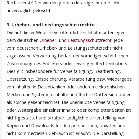
Rechtsverstößen werden jedoch derartige externe Links
unverzüglich gelöscht.
3. Urheber- und Leistungsschutzrechte
Die auf dieser Website veröffentlichten Inhalte unterliegen
dem deutschen
Urheber- und Leistungsschutzrecht
. Jede
vom deutschen Urheber- und Leistungsschutzrecht nicht
zugelassene Verwertung bedarf der vorherigen schriftlichen
Zustimmung des Anbieters oder jeweiligen Rechteinhabers.
Dies gilt insbesondere für Vervielfältigung, Bearbeitung,
Übersetzung, Einspeicherung, Verarbeitung bzw. Wiedergabe
von Inhalten in Datenbanken oder anderen elektronischen
Medien und Systemen. Inhalte und Rechte Dritter sind dabei
als solche gekennzeichnet. Die unerlaubte Vervielfältigung
oder Weitergabe einzelner Inhalte oder kompletter Seiten ist
nicht gestattet und strafbar. Lediglich die Herstellung von
Kopien und Downloads für den persönlichen, privaten und
nicht kommerziellen Gebrauch ist erlaubt. Die Darstellung