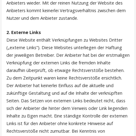
Anbieters wieder. Mit der reinen Nutzung der Website des
Anbieters kommt keinerlei Vertragsverhältnis zwischen dem
Nutzer und dem Anbieter zustande.
2. Externe Links
Diese Website enthält Verknüpfungen zu Websites Dritter
(„externe Links“). Diese Websites unterliegen der Haftung
der jeweiligen Betreiber. Der Anbieter hat bei der erstmaligen
Verknüpfung der externen Links die fremden Inhalte
daraufhin überprüft, ob etwaige Rechtsverstöße bestehen.
Zu dem Zeitpunkt waren keine Rechtsverstöße ersichtlich.
Der Anbieter hat keinerlei Einfluss auf die aktuelle und
zukünftige Gestaltung und auf die Inhalte der verknüpften
Seiten. Das Setzen von externen Links bedeutet nicht, dass
sich der Anbieter die hinter dem Verweis oder Link liegenden
Inhalte zu Eigen macht. Eine ständige Kontrolle der externen
Links ist für den Anbieter ohne konkrete Hinweise auf
Rechtsverstöße nicht zumutbar. Bei Kenntnis von